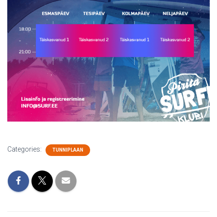
Categories:
TUNNIPLAAN